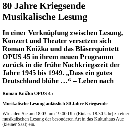
80 Jahre Kriegsende
Musikalische Lesung
In einer Verknüpfung zwischen Lesung,
Konzert und Theater versetzen sich
Roman Knižka und das Bläserquintett
OPUS 45 in ihrem neuen Programm
zurück in die frühe Nachkriegszeit der
Jahre 1945 bis 1949. „Dass ein gutes
Deutschland blühe …“ – Leben nach
Roman Knižka OPUS 45
Musikalische Lesung anlässlich 80 Jahre Kriegsende
Wir laden Sie am 18.03. um 19.00 Uhr (Einlass 18.30 Uhr) zu einer
musikalischen Lesung der besonderen Art in das Kulturhaus Aue
(kleiner Saal) ein.