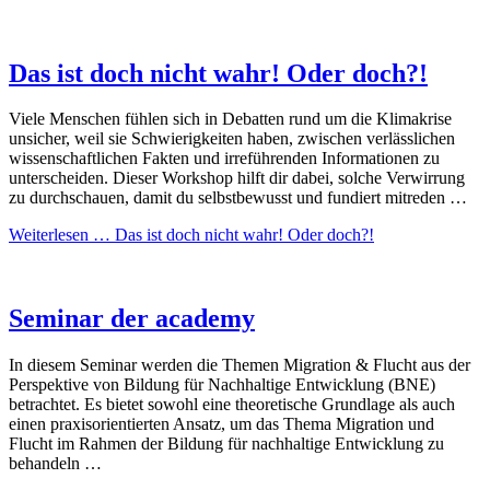
Das ist doch nicht wahr! Oder doch?!
Viele Menschen fühlen sich in Debatten rund um die Klimakrise
unsicher, weil sie Schwierigkeiten haben, zwischen verlässlichen
wissenschaftlichen Fakten und irreführenden Informationen zu
unterscheiden. Dieser Workshop hilft dir dabei, solche Verwirrung
zu durchschauen, damit du selbstbewusst und fundiert mitreden …
Weiterlesen …
Das ist doch nicht wahr! Oder doch?!
Seminar der academy
In diesem Seminar werden die Themen Migration & Flucht aus der
Perspektive von Bildung für Nachhaltige Entwicklung (BNE)
betrachtet. Es bietet sowohl eine theoretische Grundlage als auch
einen praxisorientierten Ansatz, um das Thema Migration und
Flucht im Rahmen der Bildung für nachhaltige Entwicklung zu
behandeln …