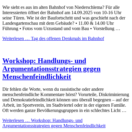
Wie sieht es aus im alten Bahnhof von Niederschlema? Für alle
Interessierten öffnet der Bahnhof am 14.09.2025 von 10-16 Uhr
seine Türen. Wie ist der Baufortschritt und was geschieht nach der
Landesgartenschau mit dem Gebäude? • 11.00 & 14.00 Uhr
Führung • Fotos vom Urzustand und vom Bau • Vorstellung …
Weiterlesen …
Tag des offenen Denkmals im Bahnhof
Workshop: Handlungs- und
Argumentationsstrategien gegen
Menschenfeindlichkeit
Dir fehlen die Worte, wenn du rassistische oder andere
menschenfeindliche Kommentare hörst? Vorurteile, Diskriminierung
und Demokratiefeindlichkeit können uns überall begegnen – auf der
Arbeit, im Sportverein, im Stadtviertel oder in der eigenen Familie.
Oft werden ganze Bevölkerungsgruppen in ein schlechtes Licht …
Weiterlesen …
Workshop: Handlungs- und
Argumentationsstrategien gegen Menschenfeindlichkeit