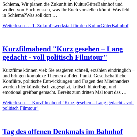
Schlema, Wir planen die Zukunft im KulturGüterBahnhof und
wollen von Euch wissen, was Ihr Euch vorstellen könnt. Was fehlt
in Schlema?Was soll dort …
Weiterlesen …
1. Zukunftswerkstatt für den KulturGüterBahnhof
Kurzfilmabend "Kurz gesehen – Lang
gedacht - voll politisch Filmtour"
Kurzfilme können viel: Sie reagieren schnell, erzählen eindringlich –
und bringen komplexe Themen auf den Punkt. Gesellschaftliche
Konflikte, politische Entwicklungen und Fragen des Miteinanders
werden hier künstlerisch zugespitzt, kritisch hinterfragt und
emotional greifbar gemacht. Bereits zum dritten Mal tourt das …
Weiterlesen …
Kurzfilmabend "Kurz gesehen – Lang gedacht - voll
politisch Filmtour"
Tag des offenen Denkmals im Bahnhof