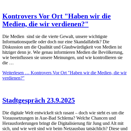
Kontrovers Vor Ort "Haben wir die
Medien, die wir verdienen?"
Die Medien sind sie die vierte Gewalt, unsere wichtigste
Informationsquelle oder doch nur eine Skandalfabrik? Die
Diskussion um die Qualität und Glaubwürdigkeit von Medien ist
hitziger denn je. Wie genau informieren Medien die Bevölkerung,
wie beeinflussen sie unsere Meinungen, und wie kontrollieren sie
die …
Weiterlesen …
Kontrovers Vor Ort "Haben wir die Medien, die wir
verdienen?"
Stadtgespräch 23.9.2025
Die digitale Welt entwickelt sich rasant – doch wie steht es um die
Voraussetzungen in Aue-Bad Schlema? Welche Chancen und
Herausforderungen bringt die Digitalisierung für Jung und Alt mit
sich, und wie weit sind wir beim Netzausbau tatsächlich? Diese und